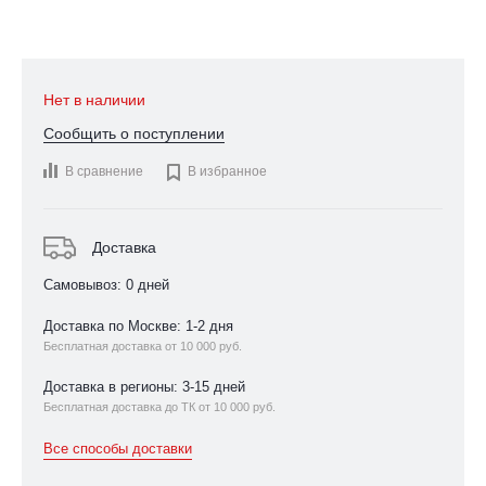
Нет в наличии
Сообщить о поступлении
В сравнение

В избранное
Доставка
Самовывоз: 0 дней
Доставка по Москве: 1-2 дня
Бесплатная доставка от 10 000 руб.
Доставка в регионы: 3-15 дней
Бесплатная доставка до ТК от 10 000 руб.
Все способы доставки