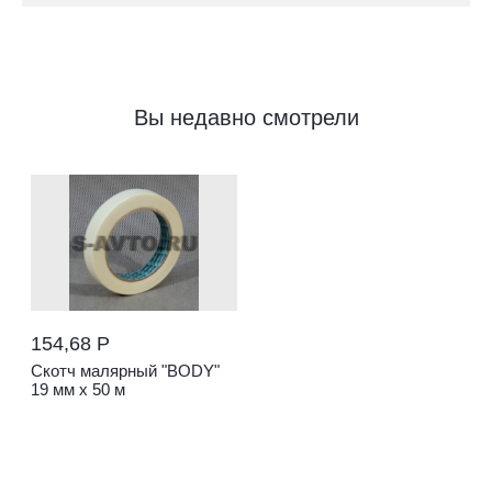
Вы недавно смотрели
154,68 Р
Скотч малярный "BODY"
19 мм х 50 м