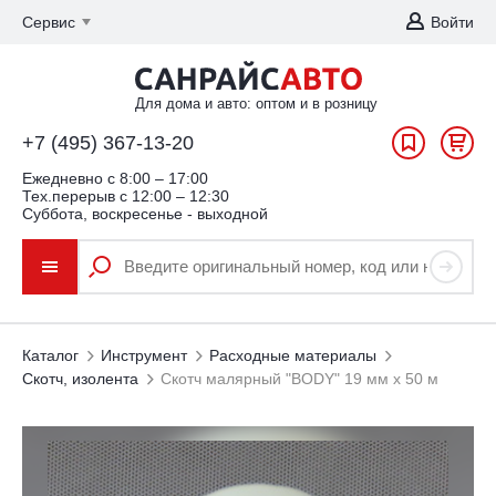
Сервис
Войти
Для дома и авто: оптом и в розницу
+7 (495) 367-13-20
Ежедневно c 8:00 – 17:00
Тех.перерыв с 12:00 – 12:30
Суббота, воскресенье - выходной
Каталог
Инструмент
Расходные материалы
Скотч, изолента
Скотч малярный "BODY" 19 мм х 50 м