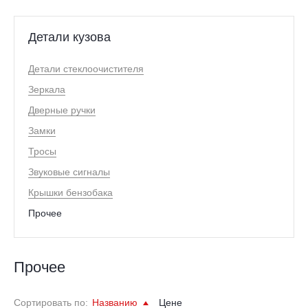
Детали кузова
Детали стеклоочистителя
Зеркала
Дверные ручки
Замки
Тросы
Звуковые сигналы
Крышки бензобака
Прочее
Прочее
Сортировать по:
Названию
Цене