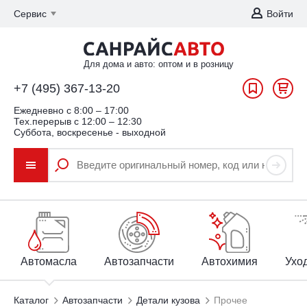
Сервис
Войти
Для дома и авто: оптом и в розницу
+7 (495) 367-13-20
Ежедневно c 8:00 – 17:00
Тех.перерыв с 12:00 – 12:30
Суббота, воскресенье - выходной
Автомасла
Автозапчасти
Автохимия
Уход
Каталог
Автозапчасти
Детали кузова
Прочее