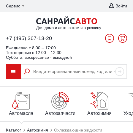
Сервис
Войти
Для дома и авто: оптом и в розницу
+7 (495) 367-13-20
Ежедневно c 8:00 – 17:00
Тех.перерыв с 12:00 – 12:30
Суббота, воскресенье - выходной
Автомасла
Автозапчасти
Автохимия
Уход
Каталог
Автохимия
Охлаждающие жидкости