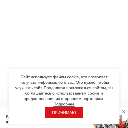
Сайт использует файлы cookie, что позволяет
получать информацию о вас. Это нужно, чтобы
улучшать сайт. Продолжая пользоваться сайтом, вы
соглашаетесь с использованием cookie и
предоставления их сторонним партнерам.
Подробнее
ПРИНИМАЮ
Вы находитесь на странице с розничными
ценами