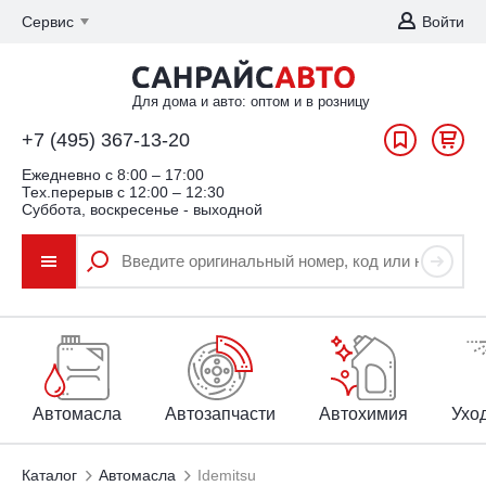
Сервис
Войти
Для дома и авто: оптом и в розницу
+7 (495) 367-13-20
Ежедневно c 8:00 – 17:00
Тех.перерыв с 12:00 – 12:30
Суббота, воскресенье - выходной
Автомасла
Автозапчасти
Автохимия
Уход
Каталог
Автомасла
Idemitsu