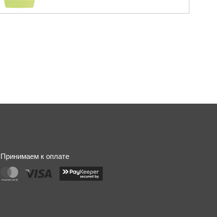
Принимаем к оплате