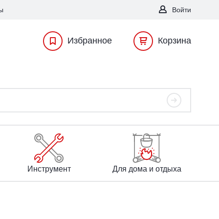
ы
Войти
Избранное
Корзина
Инструмент
Для дома и отдыха