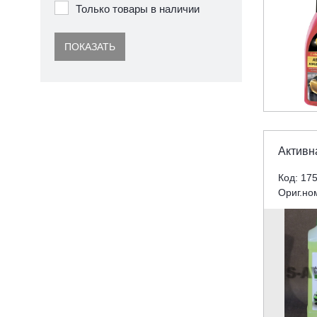
Только товары в наличии
ПОКАЗАТЬ
Активн
Код: 17
Ориг.но