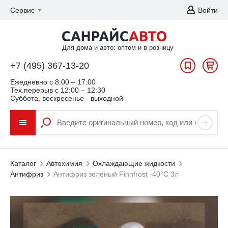
Сервис
Войти
Для дома и авто: оптом и в розницу
+7 (495) 367-13-20
Ежедневно c 8:00 – 17:00
Тех.перерыв с 12:00 – 12:30
Суббота, воскресенье - выходной
Каталог
Автохимия
Охлаждающие жидкости
Антифриз
Антифриз зелёный Finnfrost -40°С 3л