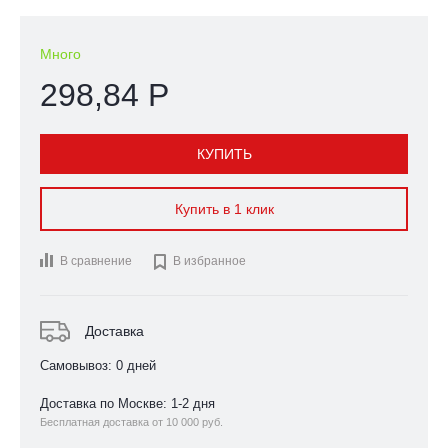
Много
298,84 Р
КУПИТЬ
Купить в 1 клик
В сравнение

В избранное
Доставка
Самовывоз: 0 дней
Доставка по Москве: 1-2 дня
Бесплатная доставка от 10 000 руб.