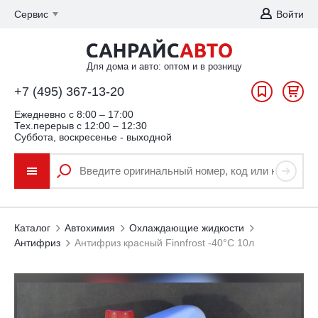
Сервис
Войти
Для дома и авто: оптом и в розницу
+7 (495) 367-13-20
Ежедневно c 8:00 – 17:00
Тех.перерыв с 12:00 – 12:30
Суббота, воскресенье - выходной
Каталог
Автохимия
Охлаждающие жидкости
Антифриз
Антифриз красный Finnfrost -40°С 10л