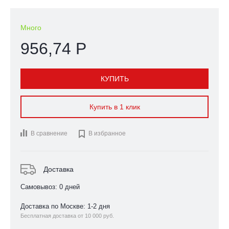
Много
956,74 Р
КУПИТЬ
Купить в 1 клик
В сравнение

В избранное
Доставка
Самовывоз: 0 дней
Доставка по Москве: 1-2 дня
Бесплатная доставка от 10 000 руб.