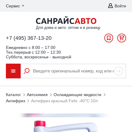
Сервис
Войти
Для дома и авто: оптом и в розницу
+7 (495) 367-13-20
Ежедневно c 8:00 – 17:00
Тех.перерыв с 12:00 – 12:30
Суббота, воскресенье - выходной
Каталог
Автохимия
Охлаждающие жидкости
Антифриз
Антифриз красный Felix -40°С 10л