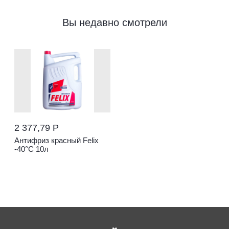
Вы недавно смотрели
2 377,79 Р
Антифриз красный Felix
-40°С 10л