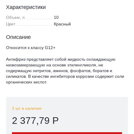
Характеристики
Объем, л
10
Цвет
Красный
Описание
Относится к классу G12+
Антифриз представляет собой жидкость охлаждающую
низкозамерзающую на основе этиленгликоля, не
содержащую нитритов, аминов, фосфатов, боратов и
силикатов. В качестве ингибиторов коррозии содержит соли
органических кислот.
3 шт в наличии
2 377,79 Р