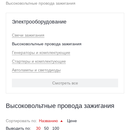
Высоковольтные провода зажигания
Электрооборудование
Свечи зажигания
Высоковольтные провода зажигания
Генераторы и комплектующие
Стартеры и комплектующие
Автолампы и светодиоды
Смотреть все
Высоковольтные провода зажигания
Сортировать по:
Названию
Цене
Выводить по:
30
50
100