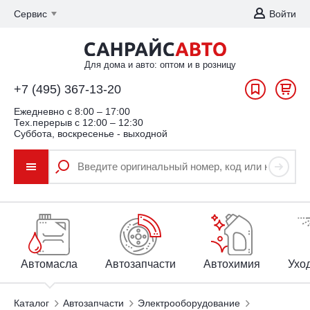
Сервис
Войти
Для дома и авто: оптом и в розницу
+7 (495) 367-13-20
Ежедневно c 8:00 – 17:00
Тех.перерыв с 12:00 – 12:30
Суббота, воскресенье - выходной
Автомасла
Автозапчасти
Автохимия
Уход
Каталог
Автозапчасти
Электрооборудование