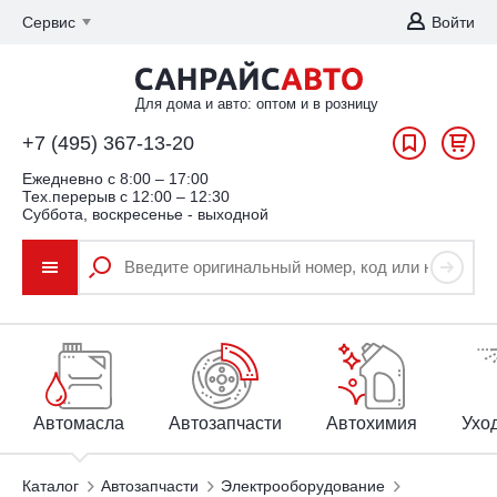
Сервис
Войти
Для дома и авто: оптом и в розницу
+7 (495) 367-13-20
Ежедневно c 8:00 – 17:00
Тех.перерыв с 12:00 – 12:30
Суббота, воскресенье - выходной
Автомасла
Автозапчасти
Автохимия
Уход
Каталог
Автозапчасти
Электрооборудование