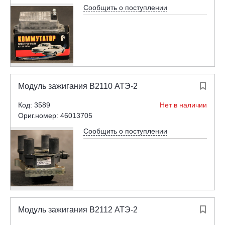
Сообщить о поступлении
Модуль зажигания В2110 АТЭ-2

Код: 3589
Нет в наличии
Ориг.номер: 46013705
Сообщить о поступлении
Модуль зажигания В2112 АТЭ-2
