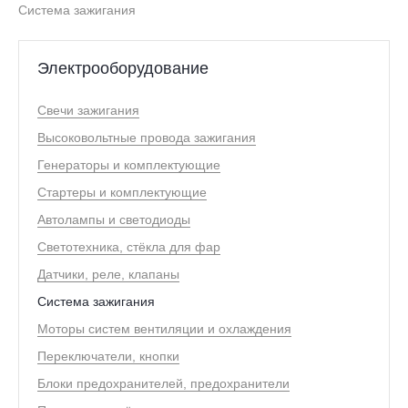
Система зажигания
Электрооборудование
Свечи зажигания
Высоковольтные провода зажигания
Генераторы и комплектующие
Стартеры и комплектующие
Автолампы и светодиоды
Светотехника, стёкла для фар
Датчики, реле, клапаны
Система зажигания
Моторы систем вентиляции и охлаждения
Переключатели, кнопки
Блоки предохранителей, предохранители