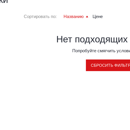
Сортировать по:
Названию
Цене
Нет подходящих
Попробуйте смягчить услови
СБРОСИТЬ ФИЛЬТ