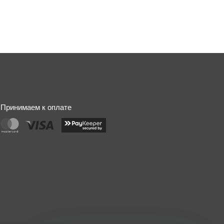
Принимаем к оплате