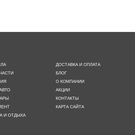
СЛА
ДОСТАВКА И ОПЛАТА
ЧАСТИ
БЛОГ
МИЯ
О КОМПАНИИ
 АВТО
АКЦИИ
УАРЫ
КОНТАКТЫ
МЕНТ
КАРТА САЙТА
А И ОТДЫХА