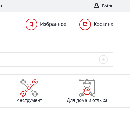
ы
Войти
Избранное
Корзина
Инструмент
Для дома и отдыха