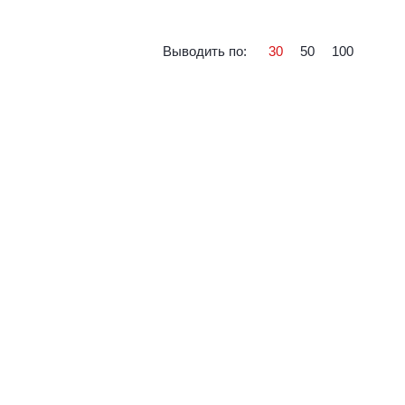
Выводить по:
30
50
100