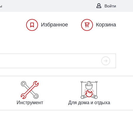
ы
Войти
Избранное
Корзина
Инструмент
Для дома и отдыха