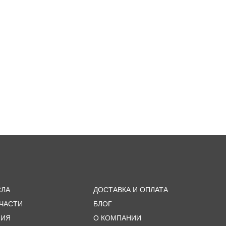
СЛА
ДОСТАВКА И ОПЛАТА
ЧАСТИ
БЛОГ
МИЯ
О КОМПАНИИ