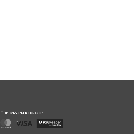
Принимаем к оплате