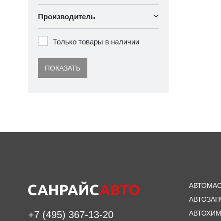
Производитель
Только товары в наличии
ПОКАЗАТЬ
АВТОМА
АВТОЗАП
АВТОХИ
+7 (495) 367-13-20