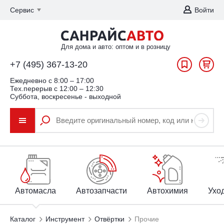
Сервис
Войти
Для дома и авто: оптом и в розницу
+7 (495) 367-13-20
Ежедневно c 8:00 – 17:00
Тех.перерыв с 12:00 – 12:30
Суббота, воскресенье - выходной
Автомасла
Автозапчасти
Автохимия
Уход
Каталог
Инструмент
Отвёртки
Прочие