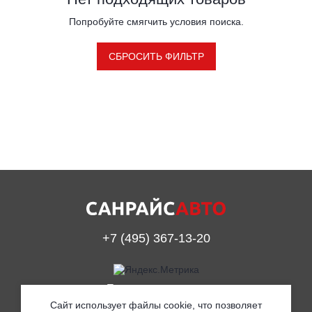
Попробуйте смягчить условия поиска.
СБРОСИТЬ ФИЛЬТР
+7 (495) 367-13-20
Принимаем к оплате
Сайт использует файлы cookie, что позволяет