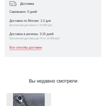
Доставка
Самовывоз: 0 дней
Доставка по Москве: 1-2 дня
Бесплатная доставка от 10 000 руб.
Доставка в регионы: 3-15 дней
Бесплатная доставка до ТК от 10 000 руб.
Все способы доставки
Вы недавно смотрели