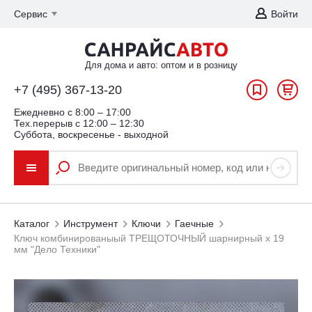
Сервис
Войти
Для дома и авто: оптом и в розницу
+7 (495) 367-13-20
Ежедневно c 8:00 – 17:00
Тех.перерыв с 12:00 – 12:30
Суббота, воскресенье - выходной
Каталог
Инструмент
Ключи
Гаечные
Ключ комбинированыый ТРЕЩОТОЧНЫЙ шарнирный x 19
мм "Дело Техники"