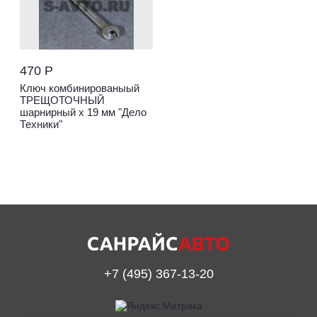
470 Р
Ключ комбинированыый
ТРЕЩОТОЧНЫЙ
шарнирный x 19 мм "Дело
Техники"
+7 (495) 367-13-20