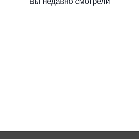
Вы недавно смотрели