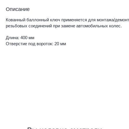
Описание
Кованный баллонный ключ применяется для монтажа/демон
резьбовых соединений при замене автомобильных колес.
Длина: 400 мм
Отверстие под вороток: 20 мм