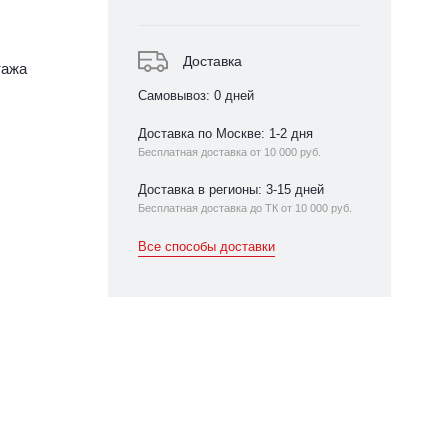
Доставка
тажа
Самовывоз: 0 дней
Доставка по Москве: 1-2 дня
Бесплатная доставка от 10 000 руб.
Доставка в регионы: 3-15 дней
Бесплатная доставка до ТК от 10 000 руб.
Все способы доставки