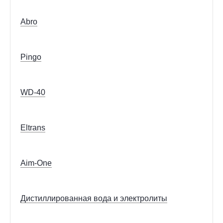
Abro
Pingo
WD-40
Eltrans
Aim-One
Дистиллированная вода и электролиты