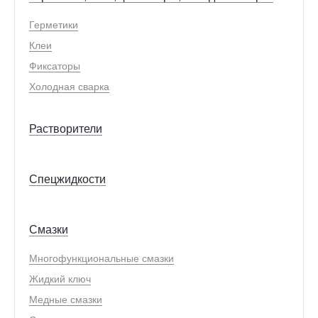
Герметики
Клеи
Фиксаторы
Холодная сварка
Растворители
Спецжидкости
Смазки
Многофункциональные смазки
Жидкий ключ
Медные смазки