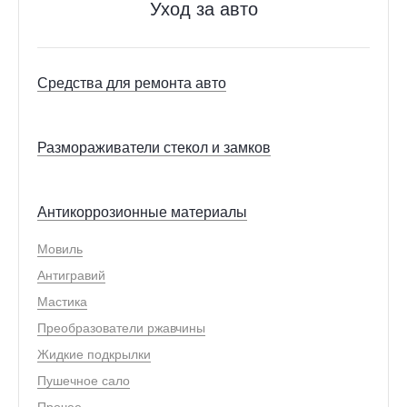
Уход за авто
Средства для ремонта авто
Размораживатели стекол и замков
Антикоррозионные материалы
Мовиль
Антигравий
Мастика
Преобразователи ржавчины
Жидкие подкрылки
Пушечное сало
Прочее