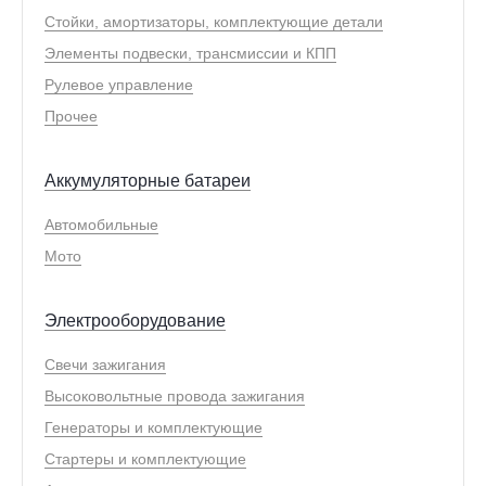
Стойки, амортизаторы, комплектующие детали
Элементы подвески, трансмиссии и КПП
Рулевое управление
Прочее
Аккумуляторные батареи
Автомобильные
Мото
Электрооборудование
Свечи зажигания
Высоковольтные провода зажигания
Генераторы и комплектующие
Стартеры и комплектующие