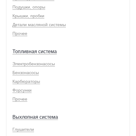
Подушки, опоры
Крышки, пробки
Детали масляной системы
Прочее
Топливная система
Электробензонасосы
Бензонасосы
Карбюраторы
Форсунки
Прочее
Выхлопная система
Глушители