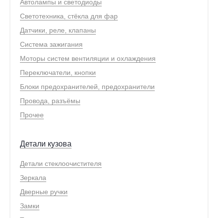
Автолампы и светодиоды
Светотехника, стёкла для фар
Датчики, реле, клапаны
Система зажигания
Моторы систем вентиляции и охлаждения
Переключатели, кнопки
Блоки предохранителей, предохранители
Провода, разъёмы
Прочее
Детали кузова
Детали стеклоочистителя
Зеркала
Дверные ручки
Замки