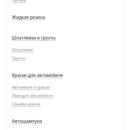
Жидкая резина
Шпатлевки и грунты
Шпатлевки
Грунты
Краски для автомобиля
Автоэмали и краски
Лаки для автомобиля
Смывка краски
Автошампуни