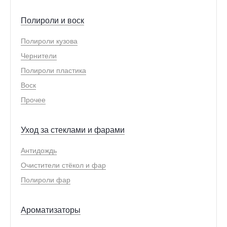
Полироли и воск
Полироли кузова
Чернители
Полироли пластика
Воск
Прочее
Уход за стеклами и фарами
Антидождь
Очистители стёкол и фар
Полироли фар
Ароматизаторы