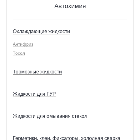
Автохимия
Охлаждающие жидкости
Антифриз
Тосол
Тормозные жидкости
Жидкости для ГУР
Жидкости для омывания стекол
Герметики, клеи, фиксаторы, холодная сварка