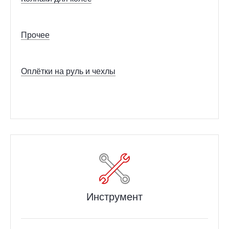
Прочее
Оплётки на руль и чехлы
Инструмент