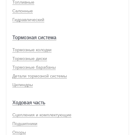
Топливные
Салонные
Гидравлический
Тормозная система
Тормозные колодки
Тормозные диски
Тормозные барабаны
Детали тормозной системы
Цилиндры
Ходовая часть
Сцепления и комплектующие
Подшипники
Опоры