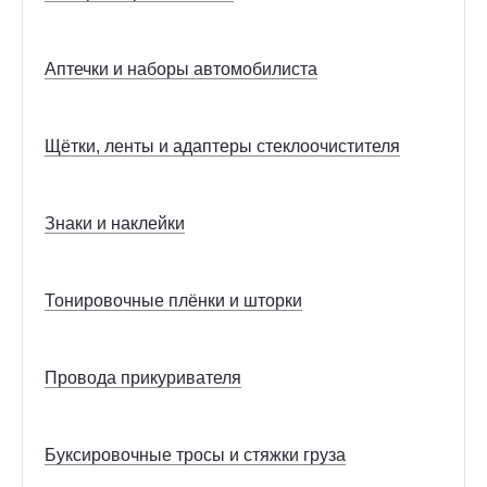
Аптечки и наборы автомобилиста
Щётки, ленты и адаптеры стеклоочистителя
Знаки и наклейки
Тонировочные плёнки и шторки
Провода прикуривателя
Буксировочные тросы и стяжки груза