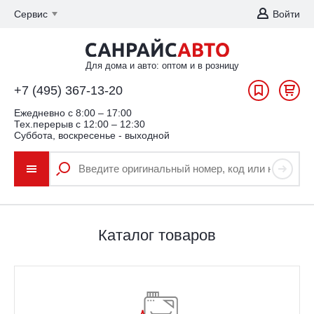
Сервис
Войти
Для дома и авто: оптом и в розницу
+7 (495) 367-13-20
Ежедневно c 8:00 – 17:00
Тех.перерыв с 12:00 – 12:30
Суббота, воскресенье - выходной
Каталог товаров