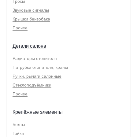
Тросы
Звуковые сигналы
Крышки бензобака
Прочее
Детали салона
Радиаторы отопителя
Патрубки отопителя, краны
Ручки, рычаги салонные
Стеклоподъёмники
Прочее
Крепёжные элементы
Болты
Гайки