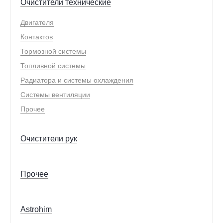
Очистители технические
Двигателя
Контактов
Тормозной системы
Топливной системы
Радиатора и системы охлаждения
Системы вентиляции
Прочее
Очистители рук
Прочее
Astrohim