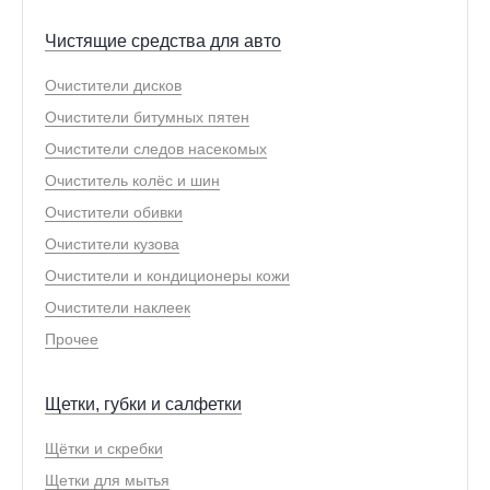
Чистящие средства для авто
Очистители дисков
Очистители битумных пятен
Очистители следов насекомых
Очиститель колёс и шин
Очистители обивки
Очистители кузова
Очистители и кондиционеры кожи
Очистители наклеек
Прочее
Щетки, губки и салфетки
Щётки и скребки
Щетки для мытья