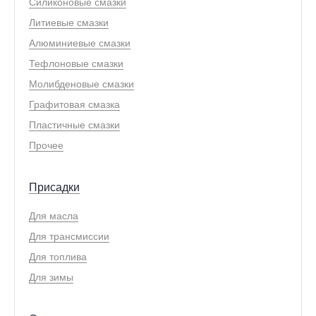
Силиконовые смазки
Литиевые смазки
Алюминиевые смазки
Тефлоновые смазки
Молибденовые смазки
Графитовая смазка
Пластичные смазки
Прочее
Присадки
Для масла
Для трансмиссии
Для топлива
Для зимы