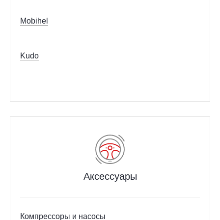
Mobihel
Kudo
Аксессуары
Компрессоры и насосы