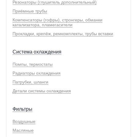
Резонаторы (глушитель дополнительный)
Приёмные трубы
Компенсаторы (гофры), стронгеры, обманки
катализатора, пламегасители
Прокладки, крепёж, ремкомплекты, трубы вставки
Система охлаждения
Помпы, термостаты
Радиаторы охлаждения
Патрубки, шланги
Детали системы охлаждения
Фильтры
Воздушные
Масляные