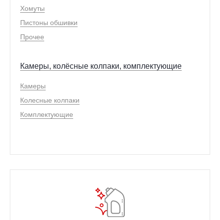
Хомуты
Пистоны обшивки
Прочее
Камеры, колёсные колпаки, комплектующие
Камеры
Колесные колпаки
Комплектующие