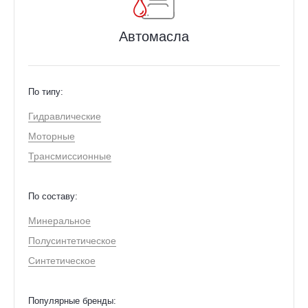
Автомасла
По типу:
Гидравлические
Моторные
Трансмиссионные
По составу:
Минеральное
Полусинтетическое
Синтетическое
Популярные бренды: