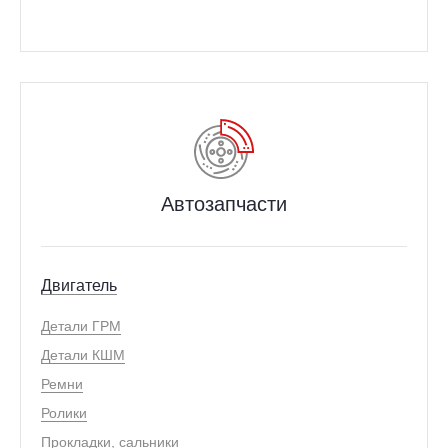
Автозапчасти
Двигатель
Детали ГРМ
Детали КШМ
Ремни
Ролики
Прокладки, сальники