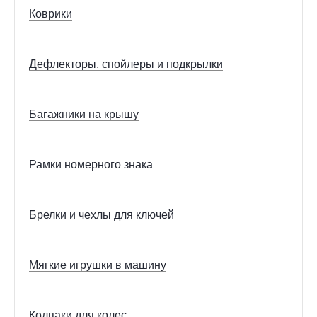
Коврики
Дефлекторы, спойлеры и подкрылки
Багажники на крышу
Рамки номерного знака
Брелки и чехлы для ключей
Мягкие игрушки в машину
Колпаки для колес