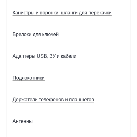
Канистры и воронки, шланги для перекачки
Брелоки для ключей
Адаптеры USB, ЗУ и кабели
Подлокотники
Держатели телефонов и планшетов
Антенны