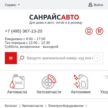
Сервис
Войти
Для дома и авто: оптом и в розницу
+7 (495) 367-13-20
Ежедневно c 8:00 – 17:00
Тех.перерыв с 12:00 – 12:30
Суббота, воскресенье - выходной
Автомасла
Автозапчасти
Автохимия
Уход
Каталог
Автозапчасти
Электрооборудование