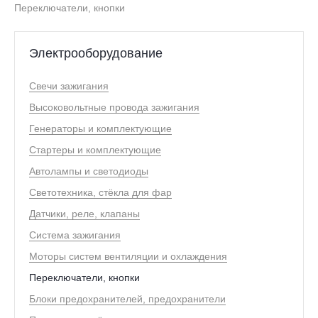
Переключатели, кнопки
Электрооборудование
Свечи зажигания
Высоковольтные провода зажигания
Генераторы и комплектующие
Стартеры и комплектующие
Автолампы и светодиоды
Светотехника, стёкла для фар
Датчики, реле, клапаны
Система зажигания
Моторы систем вентиляции и охлаждения
Переключатели, кнопки
Блоки предохранителей, предохранители