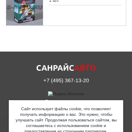
1 шт.
+7 (495) 367-13-20
Принимаем к оплате
Сайт использует файлы cookie, что позволяет
получать информацию о вас. Это нужно, чтобы
улучшать сайт. Продолжая пользоваться сайтом, вы
© ООО «Санрайс Авто» 2019
соглашаетесь с использованием cookie и
предоставления их сторонним партнерам.