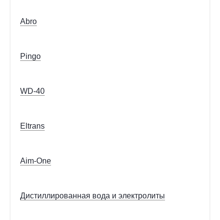
Abro
Pingo
WD-40
Eltrans
Aim-One
Дистиллированная вода и электролиты