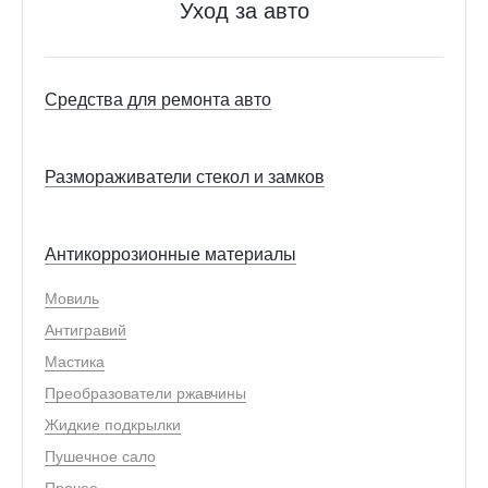
Уход за авто
Средства для ремонта авто
Размораживатели стекол и замков
Антикоррозионные материалы
Мовиль
Антигравий
Мастика
Преобразователи ржавчины
Жидкие подкрылки
Пушечное сало
Прочее