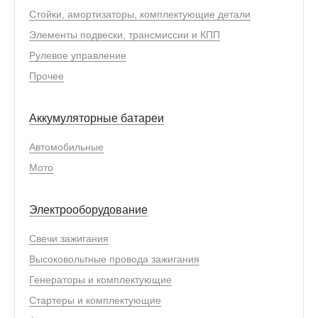
Стойки, амортизаторы, комплектующие детали
Элементы подвески, трансмиссии и КПП
Рулевое управление
Прочее
Аккумуляторные батареи
Автомобильные
Мото
Электрооборудование
Свечи зажигания
Высоковольтные провода зажигания
Генераторы и комплектующие
Стартеры и комплектующие