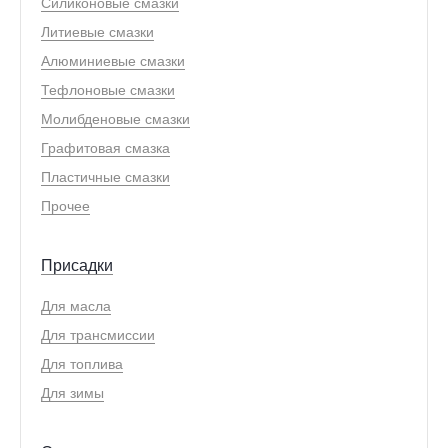
Силиконовые смазки
Литиевые смазки
Алюминиевые смазки
Тефлоновые смазки
Молибденовые смазки
Графитовая смазка
Пластичные смазки
Прочее
Присадки
Для масла
Для трансмиссии
Для топлива
Для зимы