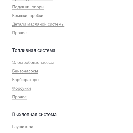
Подушки, опоры
Крышки, пробки
Детали масляной системы
Прочее
Топливная система
Электробензонасосы
Бензонасосы
Карбюраторы
Форсунки
Прочее
Выхлопная система
Глушители