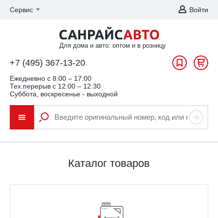
Сервис
Войти
Для дома и авто: оптом и в розницу
+7 (495) 367-13-20
Ежедневно c 8:00 – 17:00
Тех.перерыв с 12:00 – 12:30
Суббота, воскресенье - выходной
Каталог товаров