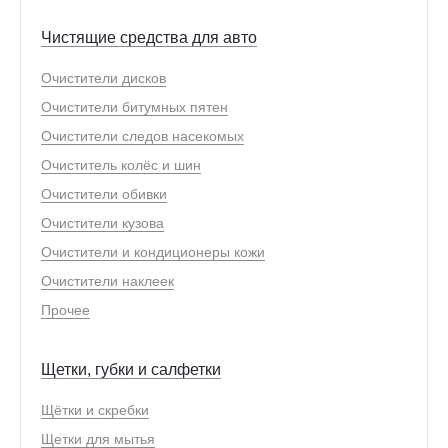
Чистящие средства для авто
Очистители дисков
Очистители битумных пятен
Очистители следов насекомых
Очиститель колёс и шин
Очистители обивки
Очистители кузова
Очистители и кондиционеры кожи
Очистители наклеек
Прочее
Щетки, губки и салфетки
Щётки и скребки
Щетки для мытья