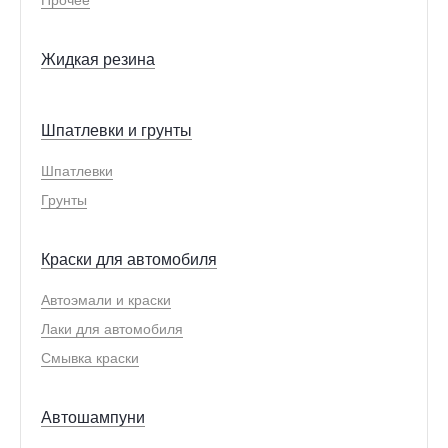
Жидкая резина
Шпатлевки и грунты
Шпатлевки
Грунты
Краски для автомобиля
Автоэмали и краски
Лаки для автомобиля
Смывка краски
Автошампуни