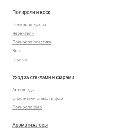
Полироли и воск
Полироли кузова
Чернители
Полироли пластика
Воск
Прочее
Уход за стеклами и фарами
Антидождь
Очистители стёкол и фар
Полироли фар
Ароматизаторы