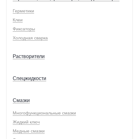
Герметики
Клеи
Фиксаторы
Холодная сварка
Растворители
Спецжидкости
Смазки
Многофункциональные смазки
Жидкий ключ
Медные смазки