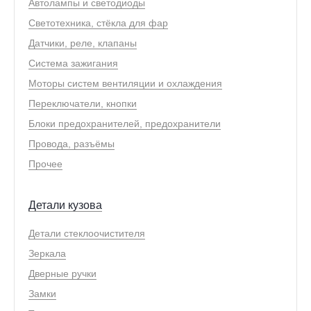
Автолампы и светодиоды
Светотехника, стёкла для фар
Датчики, реле, клапаны
Система зажигания
Моторы систем вентиляции и охлаждения
Переключатели, кнопки
Блоки предохранителей, предохранители
Провода, разъёмы
Прочее
Детали кузова
Детали стеклоочистителя
Зеркала
Дверные ручки
Замки