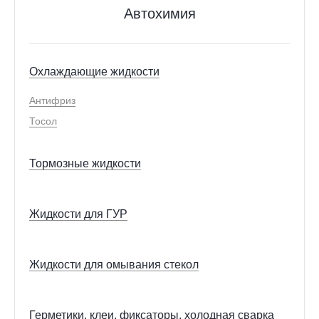
Автохимия
Охлаждающие жидкости
Антифриз
Тосол
Тормозные жидкости
Жидкости для ГУР
Жидкости для омывания стекол
Герметики, клеи, фиксаторы, холодная сварка