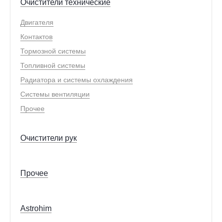
Очистители технические
Двигателя
Контактов
Тормозной системы
Топливной системы
Радиатора и системы охлаждения
Системы вентиляции
Прочее
Очистители рук
Прочее
Astrohim