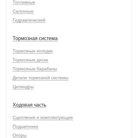
Топливные
Салонные
Гидравлический
Тормозная система
Тормозные колодки
Тормозные диски
Тормозные барабаны
Детали тормозной системы
Цилиндры
Ходовая часть
Сцепления и комплектующие
Подшипники
Опоры