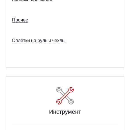
Прочее
Оплётки на руль и чехлы
Инструмент