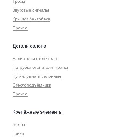
Тросы
Звуковые сигналы
Крышки бензобака
Прочее
Детали салона
Радиаторы отопителя
Патрубки отопителя, краны
Ручки, рычаги салонные
Стеклоподъёмники
Прочее
Крепёжные элементы
Болты
Гайки