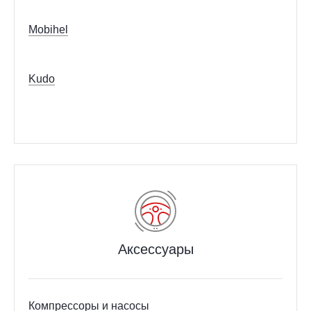
Mobihel
Kudo
Аксессуары
Компрессоры и насосы