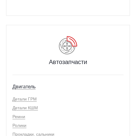
Автозапчасти
Двигатель
Детали ГРМ
Детали КШМ
Ремни
Ролики
Прокладки, сальники