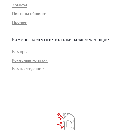
Хомуты
Пистоны обшивки
Прочее
Камеры, колёсные колпаки, комплектующие
Камеры
Колесные колпаки
Комплектующие