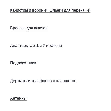
Канистры и воронки, шланги для перекачки
Брелоки для ключей
Адаптеры USB, ЗУ и кабели
Подлокотники
Держатели телефонов и планшетов
Антенны