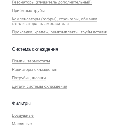
Резонаторы (глушитель дополнительный)
Приёмные трубы
Компенсаторы (гофры), стронгеры, обманки
катализатора, пламегасители
Прокладки, крепёж, ремкомплекты, трубы вставки
Система охлаждения
Помпы, термостаты
Радиаторы охлаждения
Патрубки, шланги
Детали системы охлаждения
Фильтры
Воздушные
Масляные