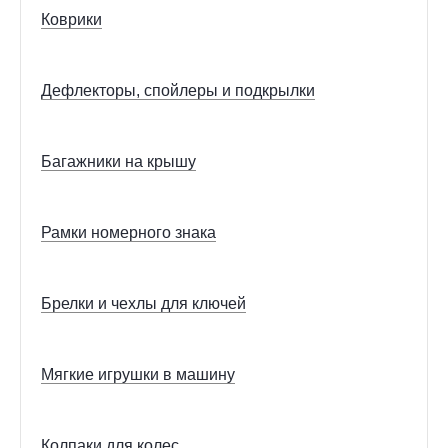
Коврики
Дефлекторы, спойлеры и подкрылки
Багажники на крышу
Рамки номерного знака
Брелки и чехлы для ключей
Мягкие игрушки в машину
Колпаки для колес