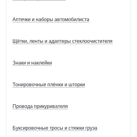
Аптечки и наборы автомобилиста
Щётки, ленты и адаптеры стеклоочистителя
Знаки и наклейки
Тонировочные плёнки и шторки
Провода прикуривателя
Буксировочные тросы и стяжки груза