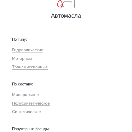
Автомасла
По типу:
Гидравлические
Моторные
Трансмиссионные
По составу:
Минеральное
Полусинтетическое
Синтетическое
Популярные бренды: