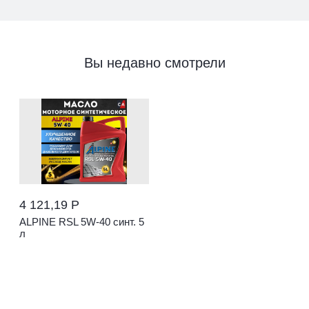
Вы недавно смотрели
4 121,19 Р
ALPINE RSL 5W-40 синт. 5
л