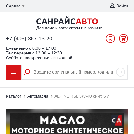
Сервис
Войти
Для дома и авто: оптом и в розницу
+7 (495) 367-13-20
Ежедневно c 8:00 – 17:00
Тех.перерыв с 12:00 – 12:30
Суббота, воскресенье - выходной
Каталог
Автомасла
ALPINE RSL 5W-40 синт. 5 л