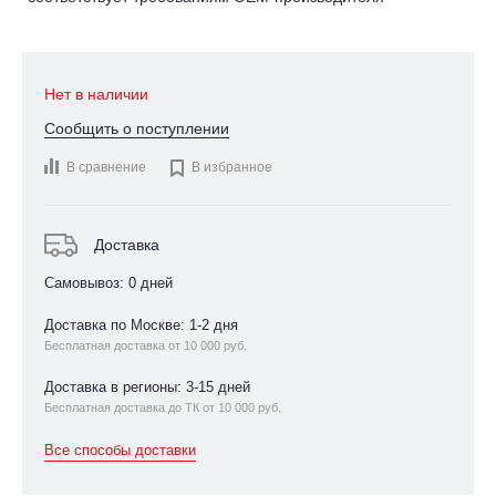
Нет в наличии
Сообщить о поступлении
В сравнение

В избранное
Доставка
Самовывоз: 0 дней
Доставка по Москве: 1-2 дня
Бесплатная доставка от 10 000 руб.
Доставка в регионы: 3-15 дней
Бесплатная доставка до ТК от 10 000 руб.
Все способы доставки