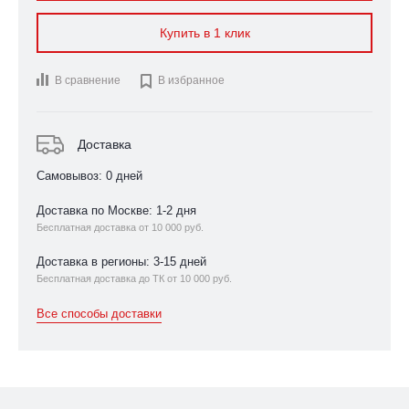
Купить в 1 клик
В сравнение

В избранное
Доставка
Самовывоз: 0 дней
Доставка по Москве: 1-2 дня
Бесплатная доставка от 10 000 руб.
Доставка в регионы: 3-15 дней
Бесплатная доставка до ТК от 10 000 руб.
Все способы доставки