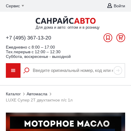
Сервис
Войти
Для дома и авто: оптом и в розницу
+7 (495) 367-13-20
Ежедневно c 8:00 – 17:00
Тех.перерыв с 12:00 – 12:30
Суббота, воскресенье - выходной
Каталог
Автомасла
LUXE Cупер 2Т двухтактное п/с 1л