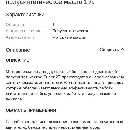
полусинтетическое масло 1 л.
Характеристики
Объем, л
1
Автомасла состав
Полусинтетическое
Автомасла тип
Моторные масла
Описание
Свернуть
ОПИСАНИЕ
Моторное масло для двухтактных бензиновых двигателей –
полусинтетическое Super 2T производятся с использованием
синтетических компонентов и малозольного пакета присадок,
которые обеспечивают высокую эффективность работы
двигателя при любых условиях работы и низкую дымность
выхлопа.
ОБЛАСТЬ ПРИМЕНЕНИЯ
Разработано для использования в современных двухтактных
двигателях бензопил, триммеров, культиваторов,