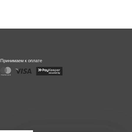
Принимаем к оплате