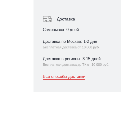
Доставка
Самовывоз: 0 дней
Доставка по Москве: 1-2 дня
Бесплатная доставка от 10 000 руб.
Доставка в регионы: 3-15 дней
Бесплатная доставка до ТК от 10 000 руб.
Все способы доставки