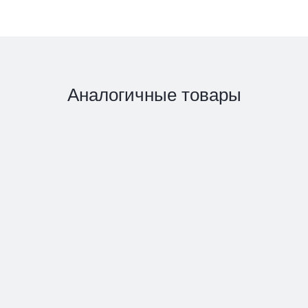
Аналогичные товары