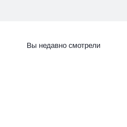
Вы недавно смотрели