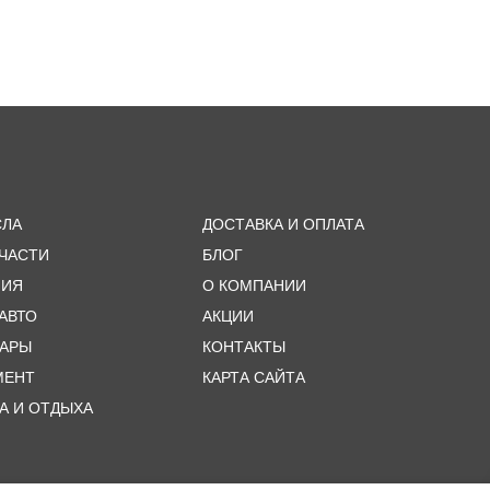
СЛА
ДОСТАВКА И ОПЛАТА
ЧАСТИ
БЛОГ
МИЯ
О КОМПАНИИ
 АВТО
АКЦИИ
УАРЫ
КОНТАКТЫ
МЕНТ
КАРТА САЙТА
А И ОТДЫХА