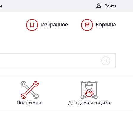
ы
Войти
Избранное
Корзина
Инструмент
Для дома и отдыха