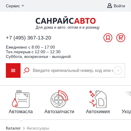
Сервис
Войти
Для дома и авто: оптом и в розницу
+7 (495) 367-13-20
Ежедневно c 8:00 – 17:00
Тех.перерыв с 12:00 – 12:30
Суббота, воскресенье - выходной
Автомасла
Автозапчасти
Автохимия
Уход
Каталог
Аксессуары