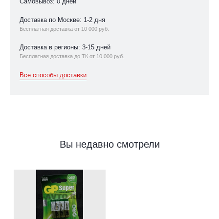
Самовывоз: 0 дней
Доставка по Москве: 1-2 дня
Бесплатная доставка от 10 000 руб.
Доставка в регионы: 3-15 дней
Бесплатная доставка до ТК от 10 000 руб.
Все способы доставки
Вы недавно смотрели