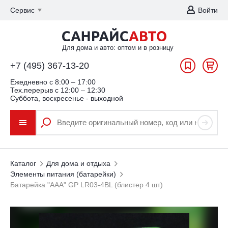
Сервис
Войти
Для дома и авто: оптом и в розницу
+7 (495) 367-13-20
Ежедневно c 8:00 – 17:00
Тех.перерыв с 12:00 – 12:30
Суббота, воскресенье - выходной
Каталог
Для дома и отдыха
Элементы питания (батарейки)
Батарейка "ААА" GP LR03-4BL (блистер 4 шт)