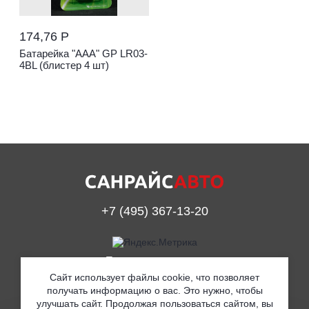
174,76 Р
Батарейка "ААА" GP LR03-
4BL (блистер 4 шт)
+7 (495) 367-13-20
Принимаем к оплате
Сайт использует файлы cookie, что позволяет
получать информацию о вас. Это нужно, чтобы
улучшать сайт. Продолжая пользоваться сайтом, вы