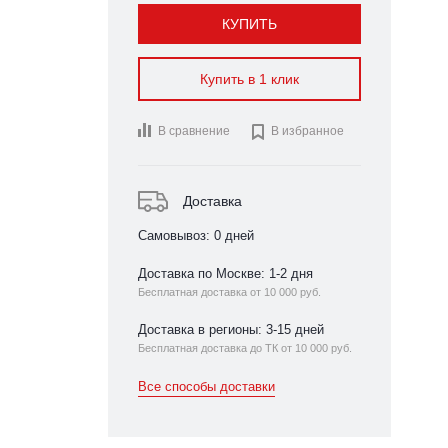
КУПИТЬ
Купить в 1 клик
В сравнение

В избранное
Доставка
Самовывоз: 0 дней
Доставка по Москве: 1-2 дня
Бесплатная доставка от 10 000 руб.
Доставка в регионы: 3-15 дней
Бесплатная доставка до ТК от 10 000 руб.
Все способы доставки