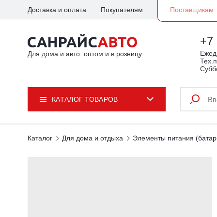
Доставка и оплата
Покупателям
Поставщикам
+7 
Ежедн
Для дома и авто: оптом и в розницу
Тех.п
Субб
КАТАЛОГ ТОВАРОВ
Каталог
Для дома и отдыха
Элементы питания (батар