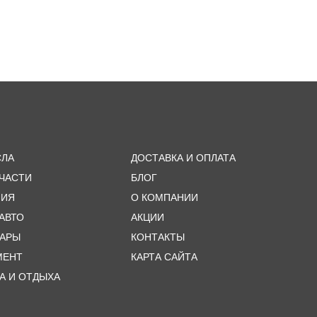
СЛА
ДОСТАВКА И ОПЛАТА
ЧАСТИ
БЛОГ
МИЯ
О КОМПАНИИ
 АВТО
АКЦИИ
УАРЫ
КОНТАКТЫ
МЕНТ
КАРТА САЙТА
А И ОТДЫХА