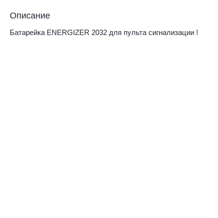
Описание
Батарейка ENERGIZER 2032 для пульта сигнализации !