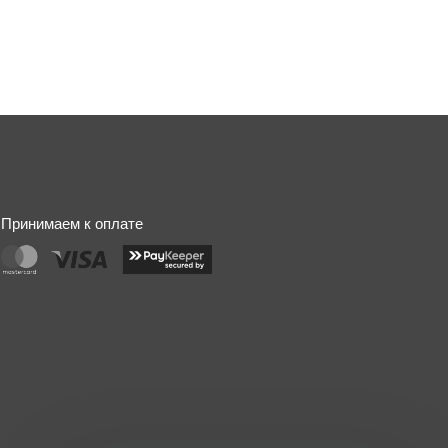
Принимаем к оплате