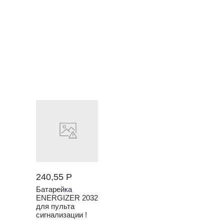
240,55 Р
Батарейка
ENERGIZER 2032
для пульта
сигнализации !