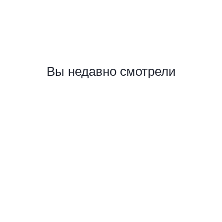
Вы недавно смотрели