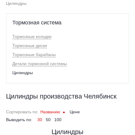
Цилиндры
Тормозная система
Тормозные колодки
Тормозные диски
Тормозные барабаны
Детали тормозной системы
Цилиндры
Цилиндры производства Челябинск
Сортировать по:
Названию
Цене
Выводить по:
30
50
100
Цилиндры