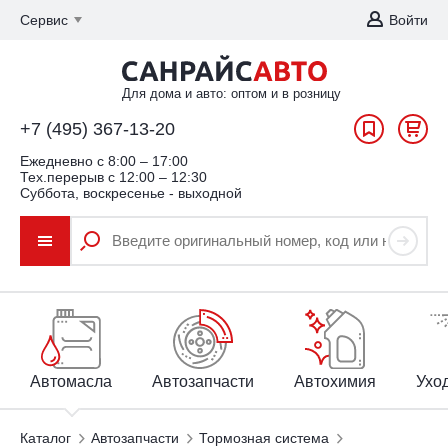
Сервис
Войти
Для дома и авто: оптом и в розницу
+7 (495) 367-13-20
Ежедневно c 8:00 – 17:00
Тех.перерыв с 12:00 – 12:30
Суббота, воскресенье - выходной
Автомасла
Автозапчасти
Автохимия
Уход
Каталог
Автозапчасти
Тормозная система