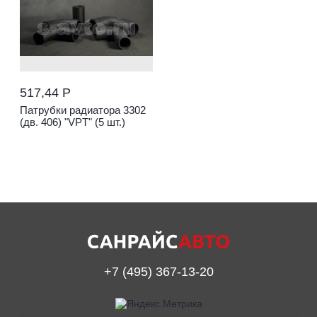
517,44 Р
Патрубки радиатора 3302
(дв. 406) "VPT" (5 шт.)
+7 (495) 367-13-20