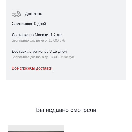
Доставка
Самовывоз: 0 дней
Доставка по Москве: 1-2 дня
Бесплатная доставка от 10 000 руб.
Доставка в регионы: 3-15 дней
Бесплатная доставка до ТК от 10 000 руб.
Все способы доставки
Вы недавно смотрели