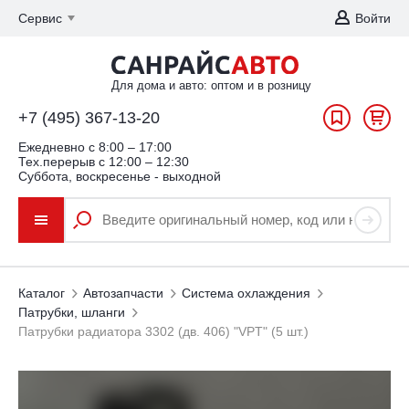
Сервис
Войти
Для дома и авто: оптом и в розницу
+7 (495) 367-13-20
Ежедневно c 8:00 – 17:00
Тех.перерыв с 12:00 – 12:30
Суббота, воскресенье - выходной
Каталог
Автозапчасти
Система охлаждения
Патрубки, шланги
Патрубки радиатора 3302 (дв. 406) "VPT" (5 шт.)