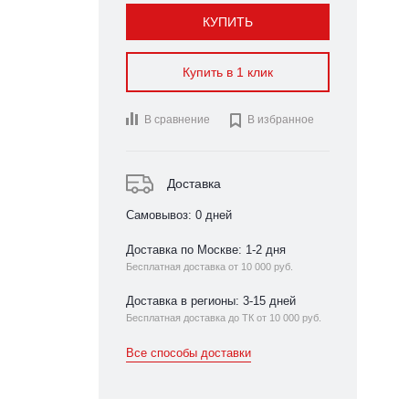
КУПИТЬ
Купить в 1 клик
В сравнение

В избранное
Доставка
Самовывоз: 0 дней
Доставка по Москве: 1-2 дня
Бесплатная доставка от 10 000 руб.
Доставка в регионы: 3-15 дней
Бесплатная доставка до ТК от 10 000 руб.
Все способы доставки