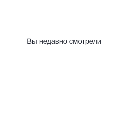
Вы недавно смотрели