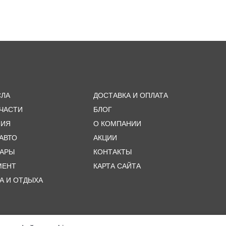
СЛА
ДОСТАВКА И ОПЛАТА
ЧАСТИ
БЛОГ
МИЯ
О КОМПАНИИ
 АВТО
АКЦИИ
УАРЫ
КОНТАКТЫ
МЕНТ
КАРТА САЙТА
А И ОТДЫХА