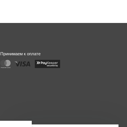
Принимаем к оплате