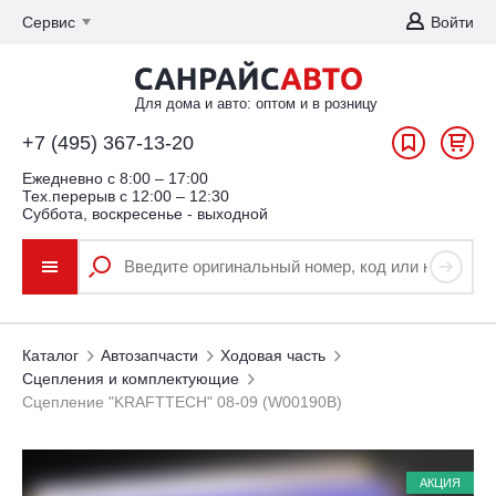
Сервис
Войти
Для дома и авто: оптом и в розницу
+7 (495) 367-13-20
Ежедневно c 8:00 – 17:00
Тех.перерыв с 12:00 – 12:30
Суббота, воскресенье - выходной
Каталог
Автозапчасти
Ходовая часть
Сцепления и комплектующие
Сцепление "KRAFTTECH" 08-09 (W00190B)
АКЦИЯ