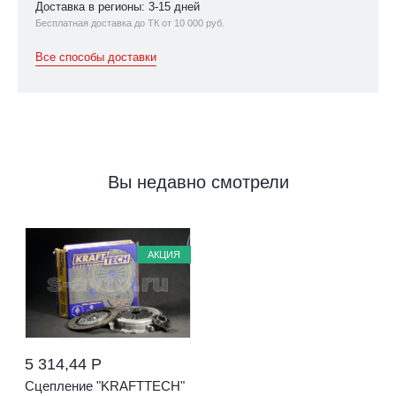
Доставка в регионы: 3-15 дней
Бесплатная доставка до ТК от 10 000 руб.
Все способы доставки
Вы недавно смотрели
АКЦИЯ
5 314,44 Р
Сцепление "KRAFTTECH"