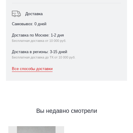
Доставка
Самовывоз: 0 дней
Доставка по Москве: 1-2 дня
Бесплатная доставка от 10 000 руб.
Доставка в регионы: 3-15 дней
Бесплатная доставка до ТК от 10 000 руб.
Все способы доставки
Вы недавно смотрели