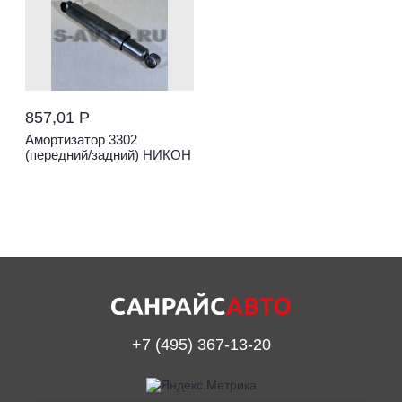
857,01 Р
Амортизатор 3302
(передний/задний) НИКОН
+7 (495) 367-13-20