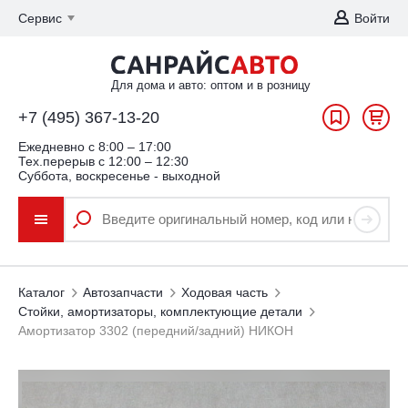
Сервис
Войти
Для дома и авто: оптом и в розницу
+7 (495) 367-13-20
Ежедневно c 8:00 – 17:00
Тех.перерыв с 12:00 – 12:30
Суббота, воскресенье - выходной
Каталог
Автозапчасти
Ходовая часть
Стойки, амортизаторы, комплектующие детали
Амортизатор 3302 (передний/задний) НИКОН