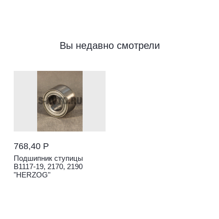
Вы недавно смотрели
768,40 Р
Подшипник ступицы
В1117-19, 2170, 2190
"HERZOG"