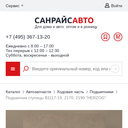
Сервис
Войти
Для дома и авто: оптом и в розницу
+7 (495) 367-13-20
Ежедневно c 8:00 – 17:00
Тех.перерыв с 12:00 – 12:30
Суббота, воскресенье - выходной
Каталог
Автозапчасти
Ходовая часть
Подшипники
Подшипник ступицы В1117-19, 2170, 2190 "HERZOG"