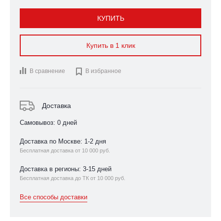
КУПИТЬ
Купить в 1 клик
В сравнение

В избранное
Доставка
Самовывоз: 0 дней
Доставка по Москве: 1-2 дня
Бесплатная доставка от 10 000 руб.
Доставка в регионы: 3-15 дней
Бесплатная доставка до ТК от 10 000 руб.
Все способы доставки