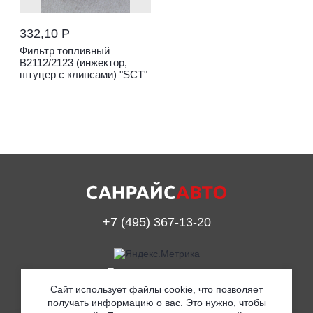
332,10 Р
Фильтр топливный
В2112/2123 (инжектор,
штуцер с клипсами) "SCT"
+7 (495) 367-13-20
Принимаем к оплате
Сайт использует файлы cookie, что позволяет
получать информацию о вас. Это нужно, чтобы