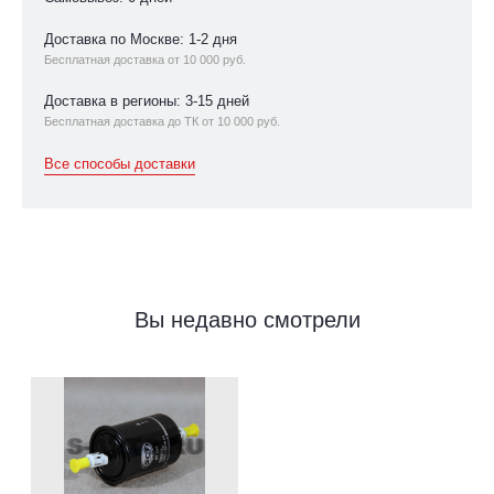
Доставка по Москве: 1-2 дня
Бесплатная доставка от 10 000 руб.
Доставка в регионы: 3-15 дней
Бесплатная доставка до ТК от 10 000 руб.
Все способы доставки
Вы недавно смотрели