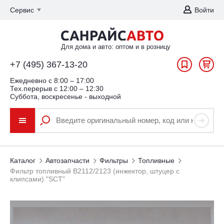
Сервис
Войти
Для дома и авто: оптом и в розницу
+7 (495) 367-13-20
Ежедневно c 8:00 – 17:00
Тех.перерыв с 12:00 – 12:30
Суббота, воскресенье - выходной
Каталог
Автозапчасти
Фильтры
Топливные
Фильтр топливный В2112/2123 (инжектор, штуцер с
клипсами) "SCT"