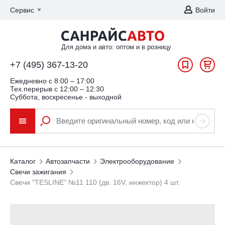
Сервис
Войти
Для дома и авто: оптом и в розницу
+7 (495) 367-13-20
Ежедневно c 8:00 – 17:00
Тех.перерыв с 12:00 – 12:30
Суббота, воскресенье - выходной
Каталог
Автозапчасти
Электрооборудование
Свечи зажигания
Свечи "TESLINE" №11 110 (дв. 16V, инжектор) 4 шт.