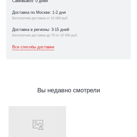
Самовывоз: 0 дней
Доставка по Москве: 1-2 дня
Бесплатная доставка от 10 000 руб.
Доставка в регионы: 3-15 дней
Бесплатная доставка до ТК от 10 000 руб.
Все способы доставки
Вы недавно смотрели