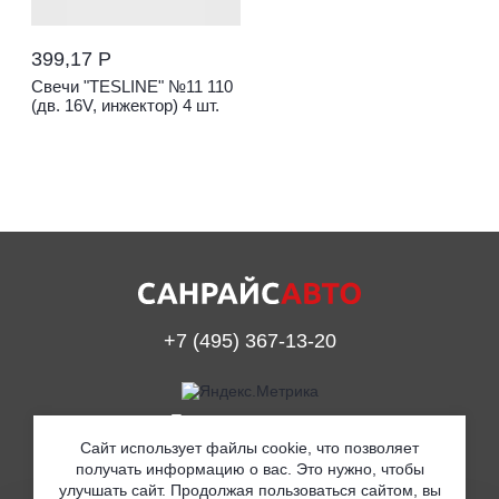
399,17 Р
Свечи "TESLINE" №11 110
(дв. 16V, инжектор) 4 шт.
+7 (495) 367-13-20
Принимаем к оплате
Сайт использует файлы cookie, что позволяет
получать информацию о вас. Это нужно, чтобы
улучшать сайт. Продолжая пользоваться сайтом, вы