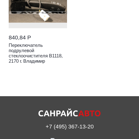
840,84 Р
Переключатель
подрулевой
стеклоочистителя В1118,
2170 г. Владимир
+7 (495) 367-13-20