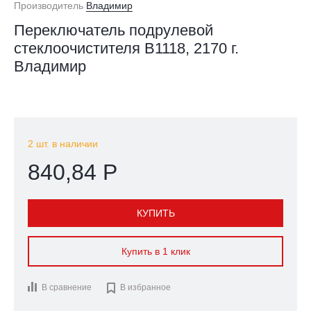
Производитель
Владимир
Переключатель подрулевой
стеклоочистителя В1118, 2170 г.
Владимир
2 шт. в наличии
840,84 Р
КУПИТЬ
Купить в 1 клик
В сравнение

В избранное