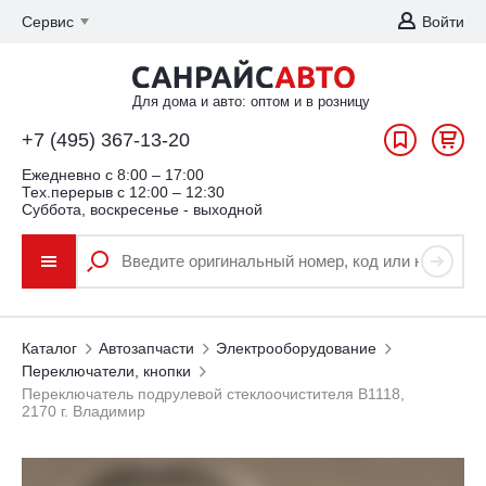
Сервис
Войти
Для дома и авто: оптом и в розницу
+7 (495) 367-13-20
Ежедневно c 8:00 – 17:00
Тех.перерыв с 12:00 – 12:30
Суббота, воскресенье - выходной
Каталог
Автозапчасти
Электрооборудование
Переключатели, кнопки
Переключатель подрулевой стеклоочистителя В1118,
2170 г. Владимир