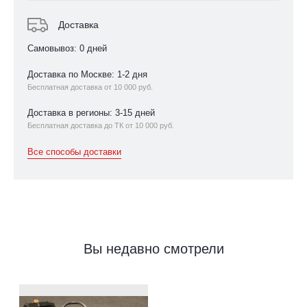
Доставка
Самовывоз: 0 дней
Доставка по Москве: 1-2 дня
Бесплатная доставка от 10 000 руб.
Доставка в регионы: 3-15 дней
Бесплатная доставка до ТК от 10 000 руб.
Все способы доставки
Вы недавно смотрели