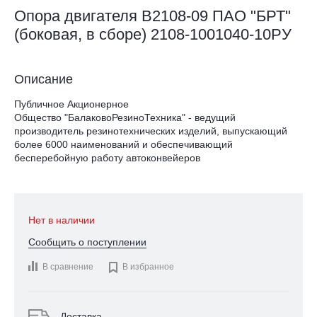
Опора двигателя В2108-09 ПАО "БРТ"
(боковая, в сборе) 2108-1001040-10РУ
Описание
Публичное Акционерное
Общество "БалаковоРезиноТехника" - ведущий
производитель резинотехнических изделий, выпускающий
более 6000 наименований и обеспечивающий
бесперебойную работу автоконвейеров
Нет в наличии
Сообщить о поступлении
В сравнение

В избранное
Доставка