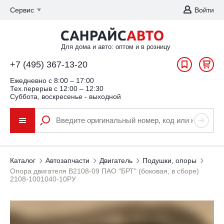
Сервис
Войти
Для дома и авто: оптом и в розницу
+7 (495) 367-13-20
Ежедневно c 8:00 – 17:00
Тех.перерыв с 12:00 – 12:30
Суббота, воскресенье - выходной
Каталог
Автозапчасти
Двигатель
Подушки, опоры
Опора двигателя В2108-09 ПАО "БРТ" (боковая, в сборе)
2108-1001040-10РУ