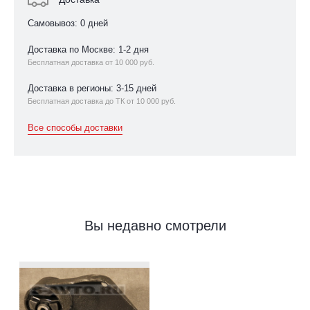
Самовывоз: 0 дней
Доставка по Москве: 1-2 дня
Бесплатная доставка от 10 000 руб.
Доставка в регионы: 3-15 дней
Бесплатная доставка до ТК от 10 000 руб.
Все способы доставки
Вы недавно смотрели