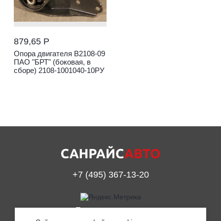
879,65 Р
Опора двигателя В2108-09
ПАО "БРТ" (боковая, в
сборе) 2108-1001040-10РУ
+7 (495) 367-13-20
Принимаем к оплате