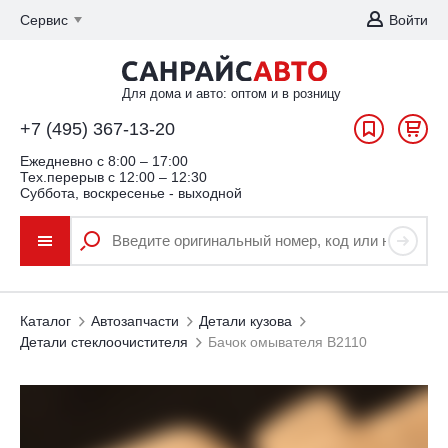
Сервис
Войти
Для дома и авто: оптом и в розницу
+7 (495) 367-13-20
Ежедневно c 8:00 – 17:00
Тех.перерыв с 12:00 – 12:30
Суббота, воскресенье - выходной
Каталог
Автозапчасти
Детали кузова
Детали стеклоочистителя
Бачок омывателя В2110