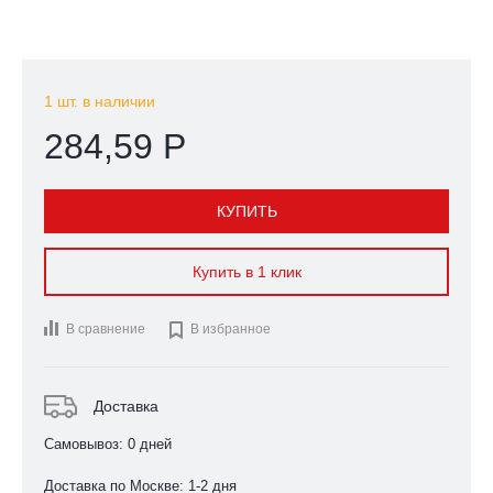
1 шт. в наличии
284,59 Р
КУПИТЬ
Купить в 1 клик
В сравнение

В избранное
Доставка
Самовывоз: 0 дней
Доставка по Москве: 1-2 дня