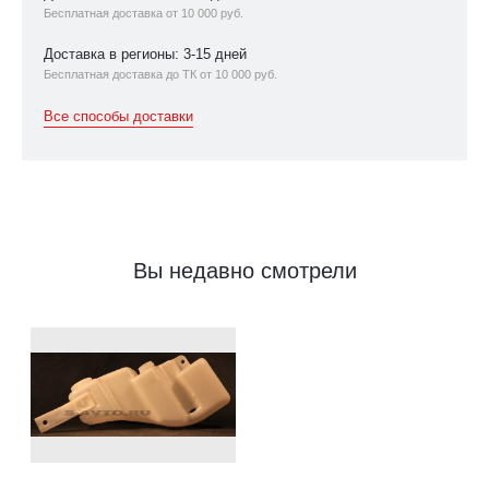
Бесплатная доставка от 10 000 руб.
Доставка в регионы: 3-15 дней
Бесплатная доставка до ТК от 10 000 руб.
Все способы доставки
Вы недавно смотрели