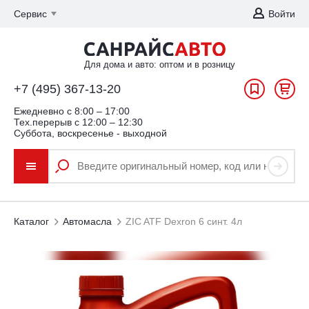
Сервис
Войти
Для дома и авто: оптом и в розницу
+7 (495) 367-13-20
Ежедневно c 8:00 – 17:00
Тех.перерыв с 12:00 – 12:30
Суббота, воскресенье - выходной
Каталог
Автомасла
ZIC ATF Dexron 6 синт. 4л