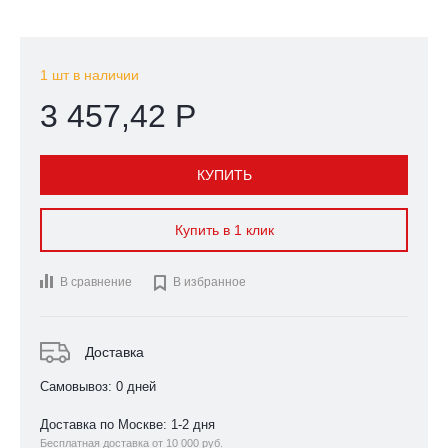
1 шт в наличии
3 457,42 Р
КУПИТЬ
Купить в 1 клик
В сравнение

В избранное
Доставка
Самовывоз: 0 дней
Доставка по Москве: 1-2 дня
Бесплатная доставка от 10 000 руб.