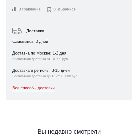
В сравнение

В избранное
Доставка
Самовывоз: 0 дней
Доставка по Москве: 1-2 дня
Бесплатная доставка от 10 000 руб.
Доставка в регионы: 3-15 дней
Бесплатная доставка до ТК от 10 000 руб.
Все способы доставки
Вы недавно смотрели