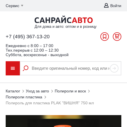
Сервис
Войти
Для дома и авто: оптом и в розницу
+7 (495) 367-13-20
Ежедневно c 8:00 – 17:00
Тех.перерыв с 12:00 – 12:30
Суббота, воскресенье - выходной
Каталог
Уход за авто
Полироли и воск
Полироли пластика
Полироль для пластика PLAK "ВИШНЯ" 750 мл