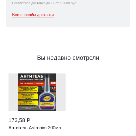
Бесплатная доставка до ТК от 10 000 руб.
Все способы доставки
Вы недавно смотрели
173,58 Р
Антигель Astrohim 300мл