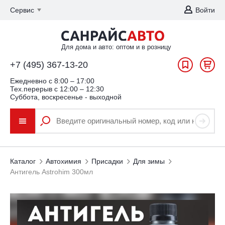
Сервис
Войти
Для дома и авто: оптом и в розницу
+7 (495) 367-13-20
Ежедневно c 8:00 – 17:00
Тех.перерыв с 12:00 – 12:30
Суббота, воскресенье - выходной
Каталог
Автохимия
Присадки
Для зимы
Антигель Astrohim 300мл