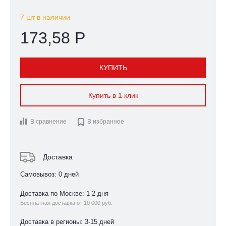
7 шт в наличии
173,58 Р
КУПИТЬ
Купить в 1 клик
В сравнение

В избранное
Доставка
Самовывоз: 0 дней
Доставка по Москве: 1-2 дня
Бесплатная доставка от 10 000 руб.
Доставка в регионы: 3-15 дней