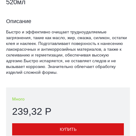
520мл
Описание
Быстро и эффективно очищает трудноудаляемые
загрязнения, такие как масло, жир, смазка, силикон, остатки
клея и наклеек. Подготавливает поверхность к нанесению
лакокрасочных и антикоррозийных материалов, а также к
склеиванию и герметизации, обеспечивая высокую
адгезию.Быстро испаряется, не оставляет следов и не
вызывает коррозию. Значительно облегчает обработку
изделий сложной формы.
Много
239,32 Р
КУПИТЬ