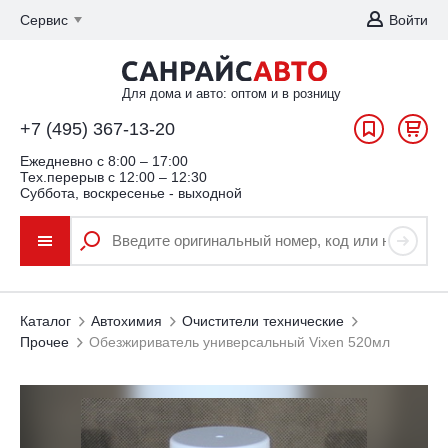
Сервис
Войти
Для дома и авто: оптом и в розницу
+7 (495) 367-13-20
Ежедневно c 8:00 – 17:00
Тех.перерыв с 12:00 – 12:30
Суббота, воскресенье - выходной
Каталог
Автохимия
Очистители технические
Прочее
Обезжириватель универсальный Vixen 520мл