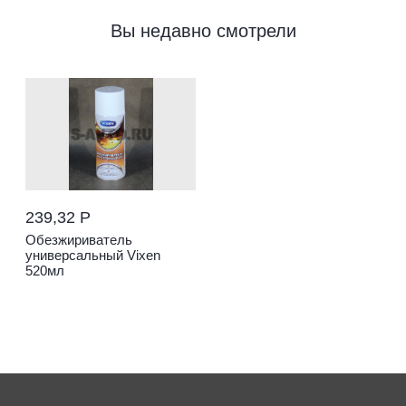
Вы недавно смотрели
239,32 Р
Обезжириватель
универсальный Vixen
520мл