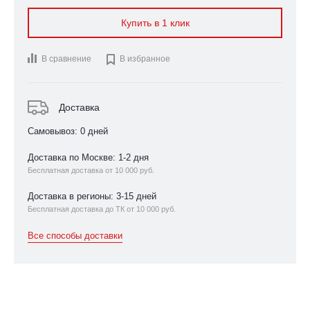
Купить в 1 клик
В сравнение

В избранное
Доставка
Самовывоз: 0 дней
Доставка по Москве: 1-2 дня
Бесплатная доставка от 10 000 руб.
Доставка в регионы: 3-15 дней
Бесплатная доставка до ТК от 10 000 руб.
Все способы доставки