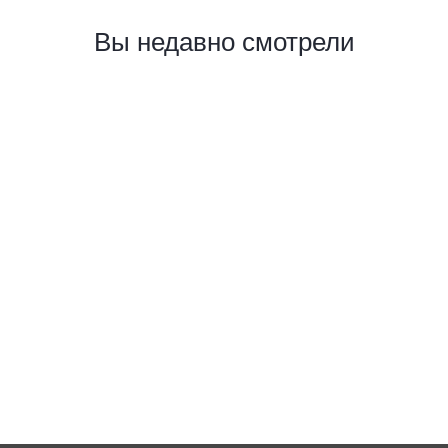
Вы недавно смотрели