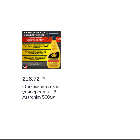
218,72 Р
Обезжириватель
универсальный
Astrohim 500мл