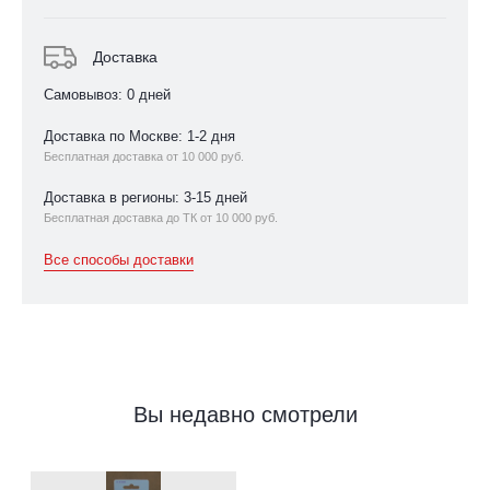
Доставка
Самовывоз: 0 дней
Доставка по Москве: 1-2 дня
Бесплатная доставка от 10 000 руб.
Доставка в регионы: 3-15 дней
Бесплатная доставка до ТК от 10 000 руб.
Все способы доставки
Вы недавно смотрели