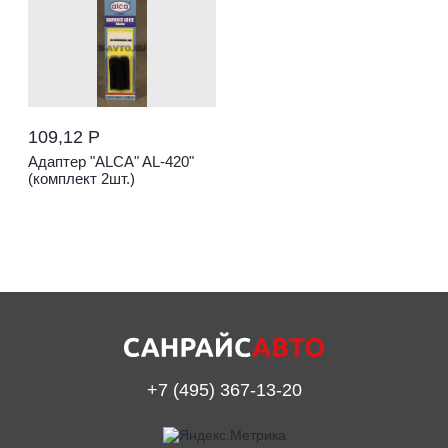
109,12 Р
Адаптер "ALCA" AL-420"
(комплект 2шт.)
+7 (495) 367-13-20