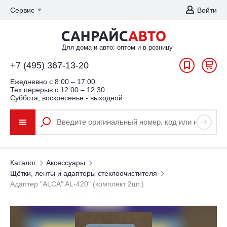
Сервис
Войти
Для дома и авто: оптом и в розницу
+7 (495) 367-13-20
Ежедневно c 8:00 – 17:00
Тех.перерыв с 12:00 – 12:30
Суббота, воскресенье - выходной
Каталог
Аксессуары
Щётки, ленты и адаптеры стеклоочистителя
Адаптер "ALCA" AL-420" (комплект 2шт.)