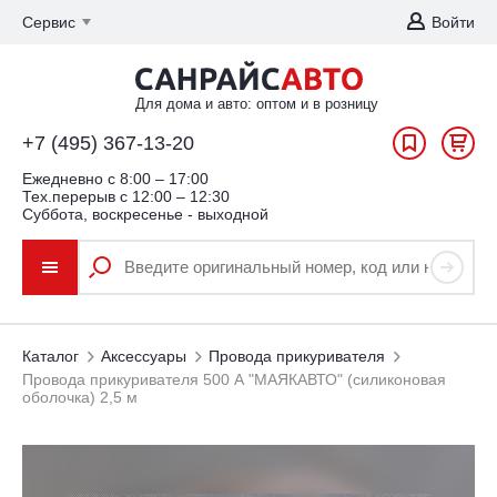
Сервис
Войти
Для дома и авто: оптом и в розницу
+7 (495) 367-13-20
Ежедневно c 8:00 – 17:00
Тех.перерыв с 12:00 – 12:30
Суббота, воскресенье - выходной
Каталог
Аксессуары
Провода прикуривателя
Провода прикуривателя 500 А "МАЯКАВТО" (силиконовая
оболочка) 2,5 м