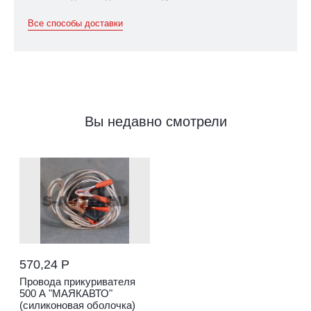
Все способы доставки
Вы недавно смотрели
570,24 Р
Провода прикуривателя
500 А "МАЯКАВТО"
(силиконовая оболочка)