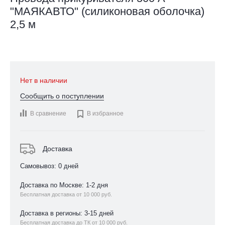
"МАЯКАВТО" (силиконовая оболочка)
2,5 м
Нет в наличии
Сообщить о поступлении
В сравнение

В избранное
Доставка
Самовывоз: 0 дней
Доставка по Москве: 1-2 дня
Бесплатная доставка от 10 000 руб.
Доставка в регионы: 3-15 дней
Бесплатная доставка до ТК от 10 000 руб.