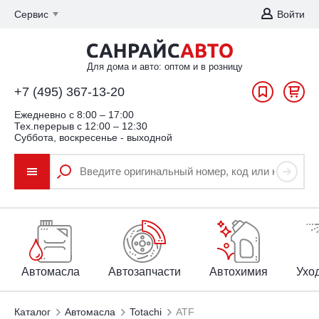
Сервис
Войти
Для дома и авто: оптом и в розницу
+7 (495) 367-13-20
Ежедневно c 8:00 – 17:00
Тех.перерыв с 12:00 – 12:30
Суббота, воскресенье - выходной
Автомасла
Автозапчасти
Автохимия
Уход
Каталог
Автомасла
Totachi
ATF