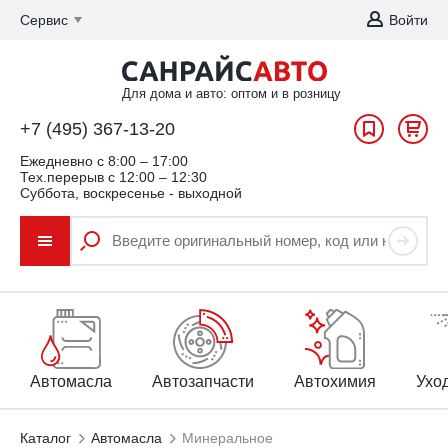
Сервис
Войти
Для дома и авто: оптом и в розницу
+7 (495) 367-13-20
Ежедневно c 8:00 – 17:00
Тех.перерыв с 12:00 – 12:30
Суббота, воскресенье - выходной
Автомасла
Автозапчасти
Автохимия
Уход
Каталог
Автомасла
Минеральное