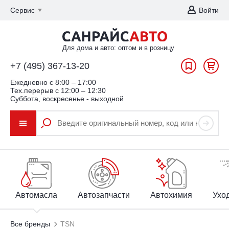
Сервис
Войти
Для дома и авто: оптом и в розницу
+7 (495) 367-13-20
Ежедневно c 8:00 – 17:00
Тех.перерыв с 12:00 – 12:30
Суббота, воскресенье - выходной
Автомасла
Автозапчасти
Автохимия
Уход
Все бренды
TSN