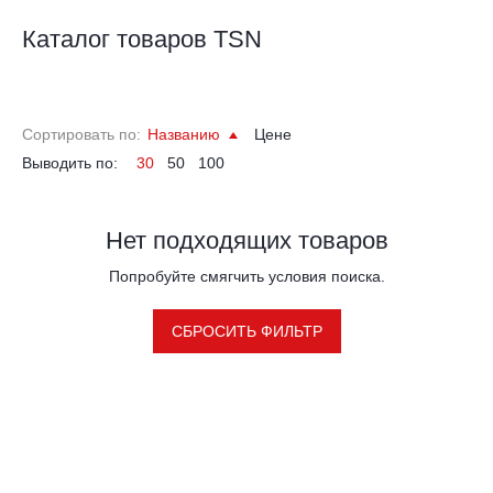
Каталог товаров TSN
Сортировать по:
Названию
Цене
Выводить по:
30
50
100
Нет подходящих товаров
Попробуйте смягчить условия поиска.
СБРОСИТЬ ФИЛЬТР