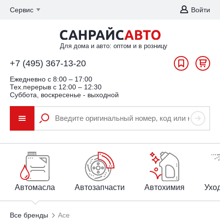
Сервис
Войти
Для дома и авто: оптом и в розницу
+7 (495) 367-13-20
Ежедневно c 8:00 – 17:00
Тех.перерыв с 12:00 – 12:30
Суббота, воскресенье - выходной
Автомасла
Автозапчасти
Автохимия
Уход
Все бренды
Ace